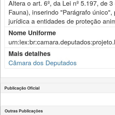
Altera o art. 6º, da Lei nº 5.197, de 
Fauna), inserindo "Parágrafo único", 
jurídica a entidades de proteção ani
Nome Uniforme
urn:lex:br:camara.deputados:projeto.
Mais detalhes
Câmara dos Deputados
Publicação Oficial
Outras Publicações