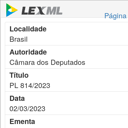
Página 
Localidade
Brasil
Autoridade
Câmara dos Deputados
Título
PL 814/2023
Data
02/03/2023
Ementa