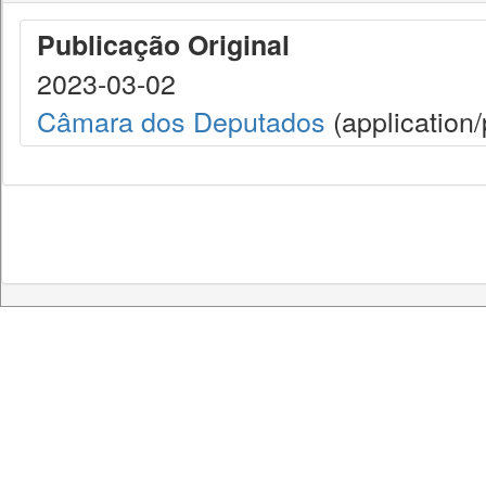
Publicação Original
2023-03-02
Câmara dos Deputados
(application/