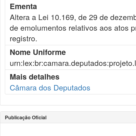
Ementa
Altera a Lei 10.169, de 29 de dezemb
de emolumentos relativos aos atos pr
registro.
Nome Uniforme
urn:lex:br:camara.deputados:projeto.
Mais detalhes
Câmara dos Deputados
Publicação Oficial