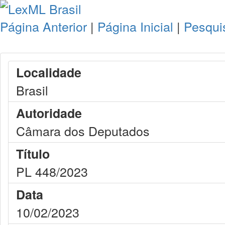
Página Anterior
|
Página Inicial
|
Pesqui
Localidade
Brasil
Autoridade
Câmara dos Deputados
Título
PL 448/2023
Data
10/02/2023