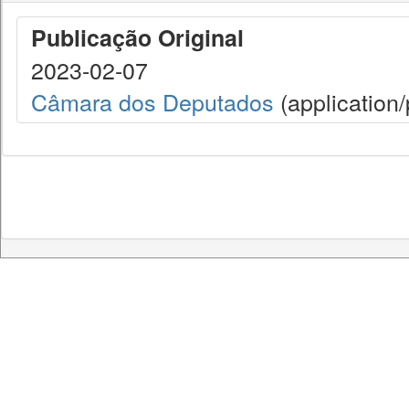
Publicação Original
2023-02-07
Câmara dos Deputados
(application/