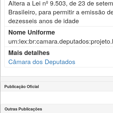
Altera a Lei nº 9.503, de 23 de setem
Brasileiro, para permitir a emissão d
dezesseis anos de idade
Nome Uniforme
urn:lex:br:camara.deputados:projeto.
Mais detalhes
Câmara dos Deputados
Publicação Oficial
Outras Publicações