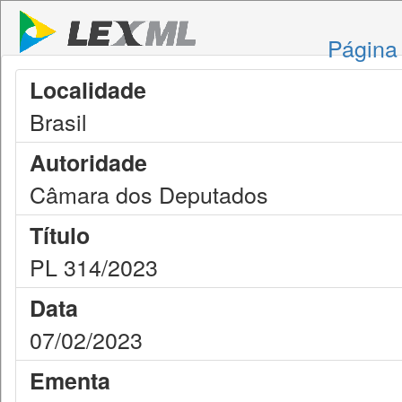
Página 
Localidade
Brasil
Autoridade
Câmara dos Deputados
Título
PL 314/2023
Data
07/02/2023
Ementa