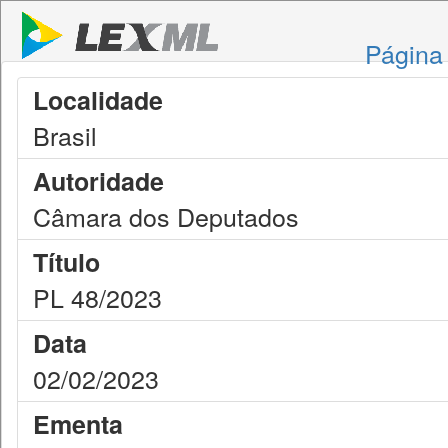
Página 
Localidade
Brasil
Autoridade
Câmara dos Deputados
Título
PL 48/2023
Data
02/02/2023
Ementa