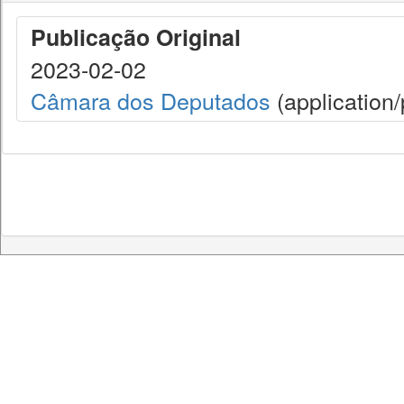
Publicação Original
2023-02-02
Câmara dos Deputados
(application/