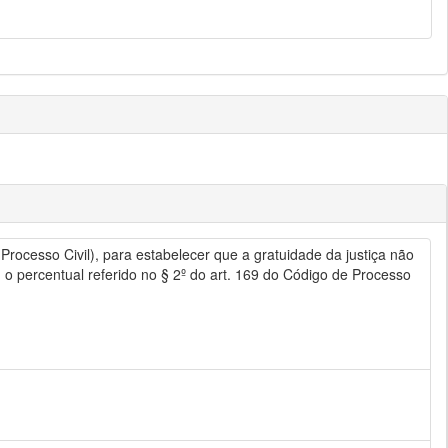
Processo Civil), para estabelecer que a gratuidade da justiça não
 percentual referido no § 2º do art. 169 do Código de Processo