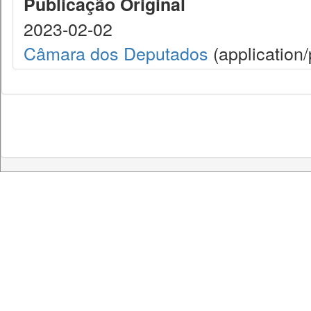
Publicação Original
2023-02-02
Câmara dos Deputados
(application/