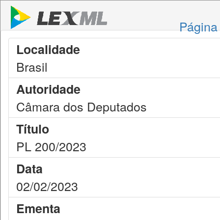
Página 
Localidade
Brasil
Autoridade
Câmara dos Deputados
Título
PL 200/2023
Data
02/02/2023
Ementa