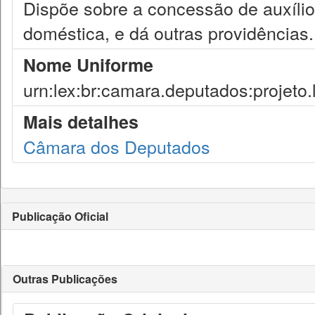
Dispõe sobre a concessão de auxílio
doméstica, e dá outras providências.
Nome Uniforme
urn:lex:br:camara.deputados:projeto.
Mais detalhes
Câmara dos Deputados
Publicação Oficial
Outras Publicações