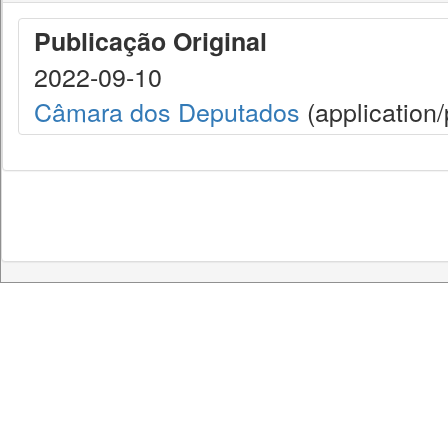
Publicação Original
2022-09-10
Câmara dos Deputados
(application/