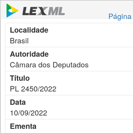
Página 
Localidade
Brasil
Autoridade
Câmara dos Deputados
Título
PL 2450/2022
Data
10/09/2022
Ementa