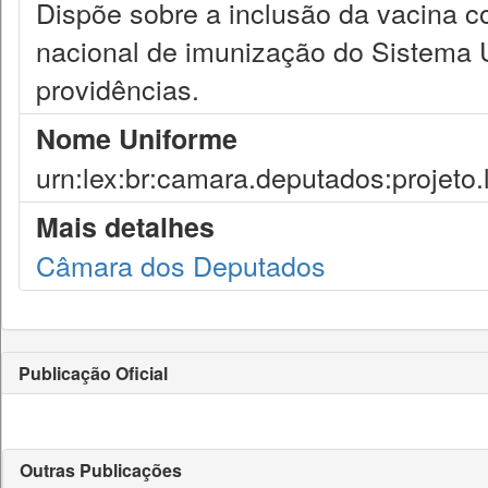
Dispõe sobre a inclusão da vacina c
nacional de imunização do Sistema 
providências.
Nome Uniforme
urn:lex:br:camara.deputados:projeto.
Mais detalhes
Câmara dos Deputados
Publicação Oficial
Outras Publicações