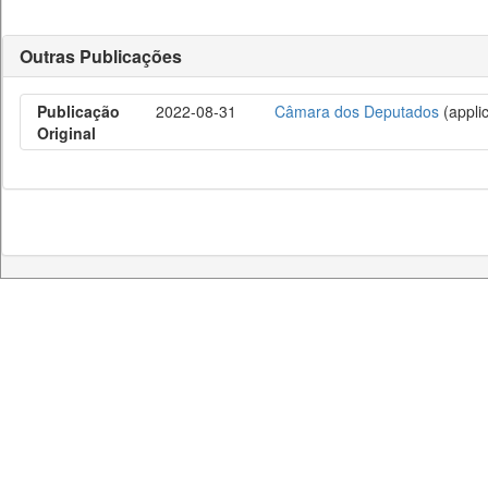
Outras Publicações
Publicação
2022-08-31
Câmara dos Deputados
(applic
Original