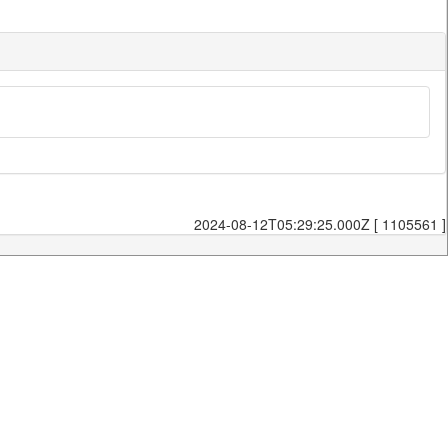
2024-08-12T05:29:25.000Z [ 1105561 ]