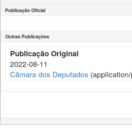
Publicação Oficial
Outras Publicações
Publicação Original
2022-08-11
Câmara dos Deputados
(application/