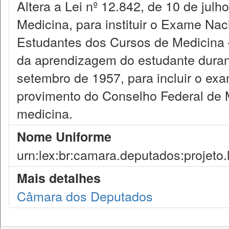
Altera a Lei nº 12.842, de 10 de julh
Medicina, para instituir o Exame N
Estudantes dos Cursos de Medicina
da aprendizagem do estudante durant
setembro de 1957, para incluir o ex
provimento do Conselho Federal de M
medicina.
Nome Uniforme
urn:lex:br:camara.deputados:projeto.
Mais detalhes
Câmara dos Deputados