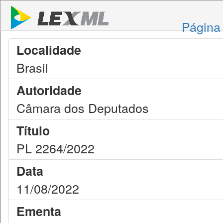
Página 
Localidade
Brasil
Autoridade
Câmara dos Deputados
Título
PL 2264/2022
Data
11/08/2022
Ementa