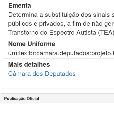
Ementa
Determina a substituição dos sinais
públicos e privados, a fim de não g
Transtorno do Espectro Autista (TEA)
Nome Uniforme
urn:lex:br:camara.deputados:projeto.
Mais detalhes
Câmara dos Deputados
Publicação Oficial