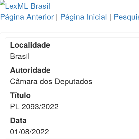
Página Anterior
|
Página Inicial
|
Pesqui
Localidade
Brasil
Autoridade
Câmara dos Deputados
Título
PL 2093/2022
Data
01/08/2022