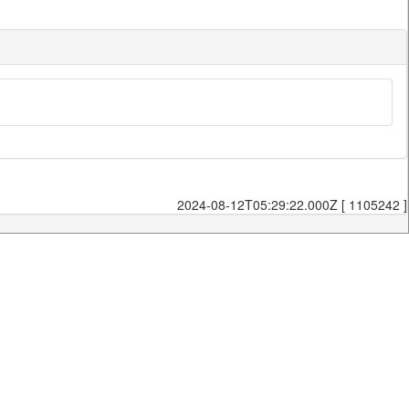
2024-08-12T05:29:22.000Z [ 1105242 ]