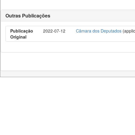
Outras Publicações
Publicação
2022-07-12
Câmara dos Deputados
(applic
Original