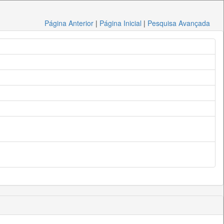
Página Anterior
|
Página Inicial
|
Pesquisa Avançada