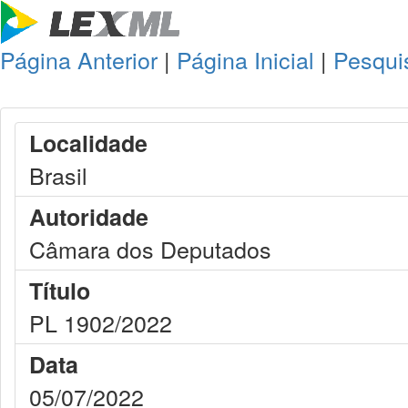
Página Anterior
|
Página Inicial
|
Pesqui
Localidade
Brasil
Autoridade
Câmara dos Deputados
Título
PL 1902/2022
Data
05/07/2022