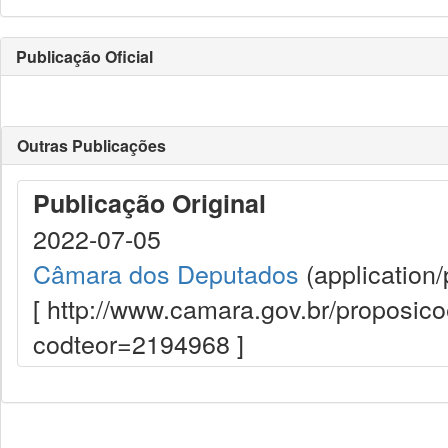
Publicação Oficial
Outras Publicações
Publicação Original
2022-07-05
Câmara dos Deputados
(application/
[ http://www.camara.gov.br/proposi
codteor=2194968 ]