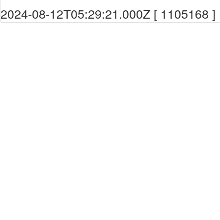
2024-08-12T05:29:21.000Z [ 1105168 ]