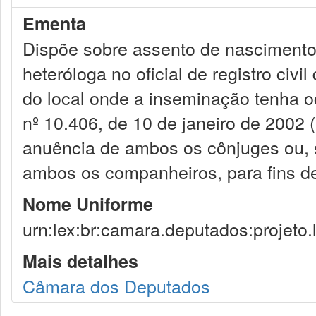
Ementa
Dispõe sobre assento de nascimento d
heteróloga no oficial de registro civ
do local onde a inseminação tenha oco
nº 10.406, de 10 de janeiro de 2002 
anuência de ambos os cônjuges ou, s
ambos os companheiros, para fins de
Nome Uniforme
urn:lex:br:camara.deputados:projeto.
Mais detalhes
Câmara dos Deputados