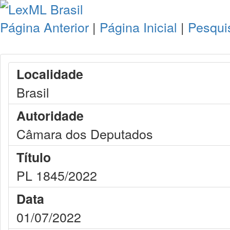
Página Anterior
|
Página Inicial
|
Pesqui
Localidade
Brasil
Autoridade
Câmara dos Deputados
Título
PL 1845/2022
Data
01/07/2022