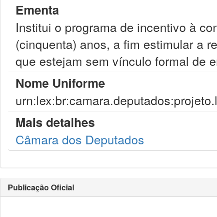
Ementa
Institui o programa de incentivo à c
(cinquenta) anos, a fim estimular a
que estejam sem vínculo formal de 
Nome Uniforme
urn:lex:br:camara.deputados:projeto.
Mais detalhes
Câmara dos Deputados
Publicação Oficial