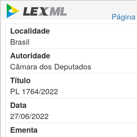
Página 
Localidade
Brasil
Autoridade
Câmara dos Deputados
Título
PL 1764/2022
Data
27/06/2022
Ementa