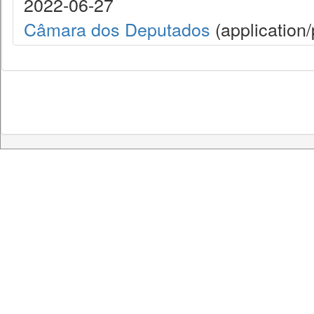
2022-06-27
Câmara dos Deputados
(application/