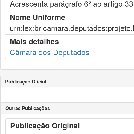
Acrescenta parágrafo 6º ao artigo 33
Nome Uniforme
urn:lex:br:camara.deputados:projeto.
Mais detalhes
Câmara dos Deputados
Publicação Oficial
Outras Publicações
Publicação Original