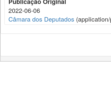
Publicação Original
2022-06-06
Câmara dos Deputados
(application/