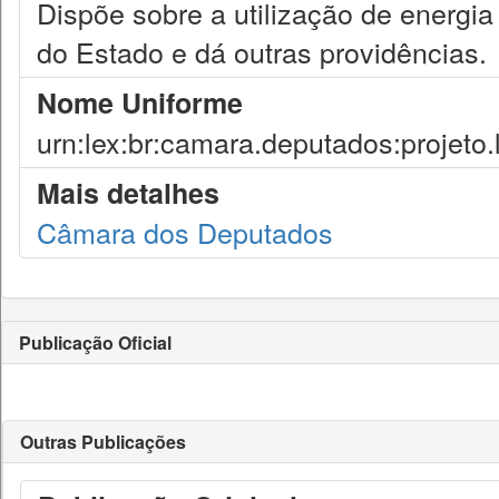
Dispõe sobre a utilização de energia
do Estado e dá outras providências.
Nome Uniforme
urn:lex:br:camara.deputados:projeto.
Mais detalhes
Câmara dos Deputados
Publicação Oficial
Outras Publicações