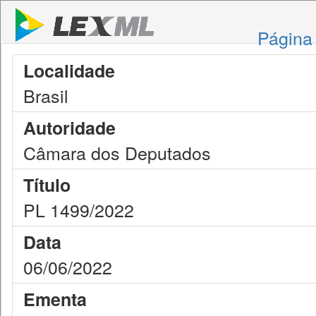
Página 
Localidade
Brasil
Autoridade
Câmara dos Deputados
Título
PL 1499/2022
Data
06/06/2022
Ementa