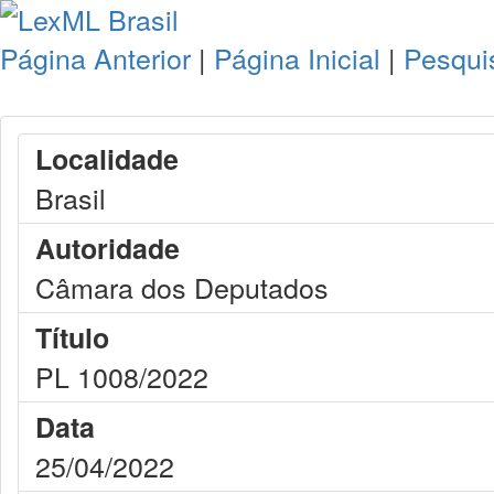
Página Anterior
|
Página Inicial
|
Pesqui
Localidade
Brasil
Autoridade
Câmara dos Deputados
Título
PL 1008/2022
Data
25/04/2022