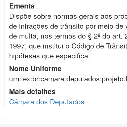
Ementa
Dispõe sobre normas gerais aos pro
de infrações de trânsito por meio de
de multa, nos termos do § 2º do art.
1997, que institui o Código de Trânsi
hipóteses que especifica.
Nome Uniforme
urn:lex:br:camara.deputados:projeto.
Mais detalhes
Câmara dos Deputados