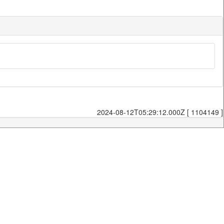
2024-08-12T05:29:12.000Z [ 1104149 ]