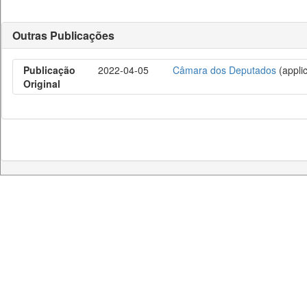
Outras Publicações
Publicação
2022-04-05
Câmara dos Deputados
(applic
Original