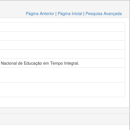
Página Anterior
|
Página Inicial
|
Pesquisa Avançada
tica Nacional de Educação em Tempo Integral.