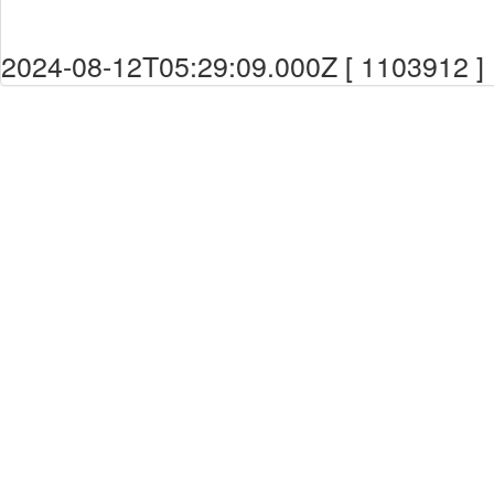
2024-08-12T05:29:09.000Z [ 1103912 ]