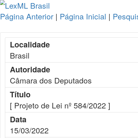
Página Anterior
|
Página Inicial
|
Pesqui
Localidade
Brasil
Autoridade
Câmara dos Deputados
Título
[ Projeto de Lei nº 584/2022 ]
Data
15/03/2022