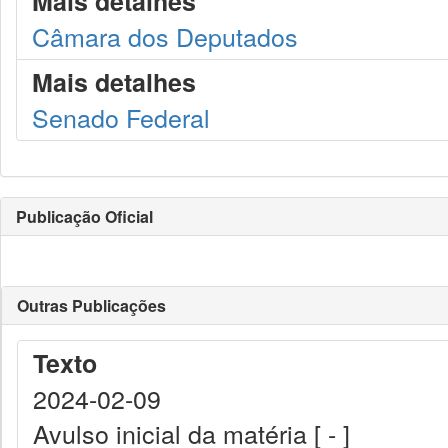
Mais detalhes
Câmara dos Deputados
Mais detalhes
Senado Federal
Publicação Oficial
Outras Publicações
Texto
2024-02-09
Avulso inicial da matéria [ - ]