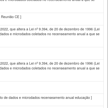
ª Reunião CE ]
22, que altera a Lei nº 9.394, de 20 de dezembro de 1996 (Lei
e dados e microdados coletados no recenseamento anual a que se
22, que altera a Lei nº 9.394, de 20 de dezembro de 1996 (Lei
e dados e microdados coletados no recenseamento anual a que se
mento de dados e microdados recenseamento anual educação ]