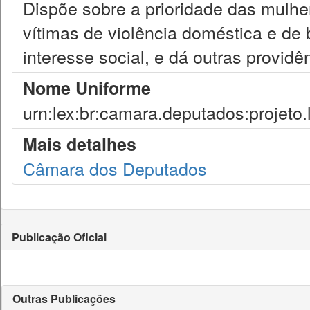
Dispõe sobre a prioridade das mulhe
vítimas de violência doméstica e de
interesse social, e dá outras providê
Nome Uniforme
urn:lex:br:camara.deputados:projeto.
Mais detalhes
Câmara dos Deputados
Publicação Oficial
Outras Publicações