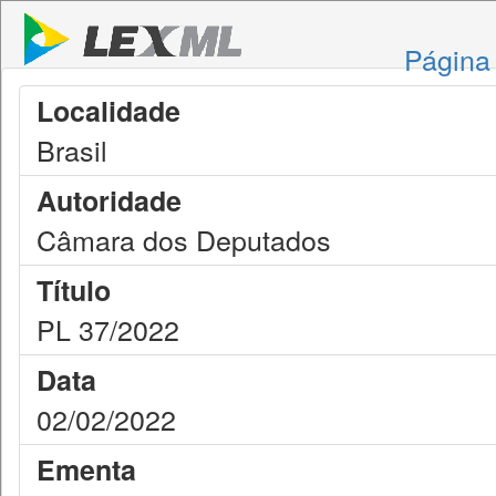
Página 
Localidade
Brasil
Autoridade
Câmara dos Deputados
Título
PL 37/2022
Data
02/02/2022
Ementa