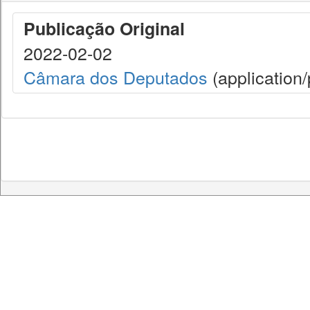
Publicação Original
2022-02-02
Câmara dos Deputados
(application/