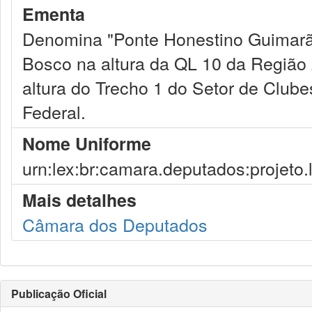
Ementa
Denomina "Ponte Honestino Guimarãe
Bosco na altura da QL 10 da Região 
altura do Trecho 1 do Setor de Clubes
Federal.
Nome Uniforme
urn:lex:br:camara.deputados:projeto.
Mais detalhes
Câmara dos Deputados
Publicação Oficial