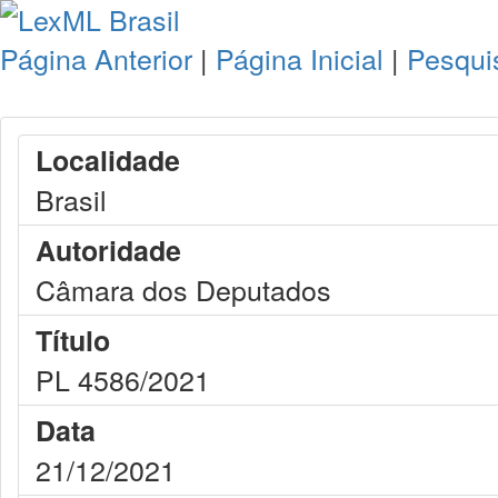
Página Anterior
|
Página Inicial
|
Pesqui
Localidade
Brasil
Autoridade
Câmara dos Deputados
Título
PL 4586/2021
Data
21/12/2021