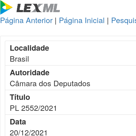
Página Anterior
|
Página Inicial
|
Pesqui
Localidade
Brasil
Autoridade
Câmara dos Deputados
Título
PL 2552/2021
Data
20/12/2021