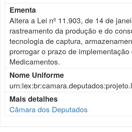
Ementa
Altera a Lei nº 11.903, de 14 de jane
rastreamento da produção e do con
tecnologia de captura, armazenament
prorrogar o prazo de implementação 
Medicamentos.
Nome Uniforme
urn:lex:br:camara.deputados:projeto.
Mais detalhes
Câmara dos Deputados