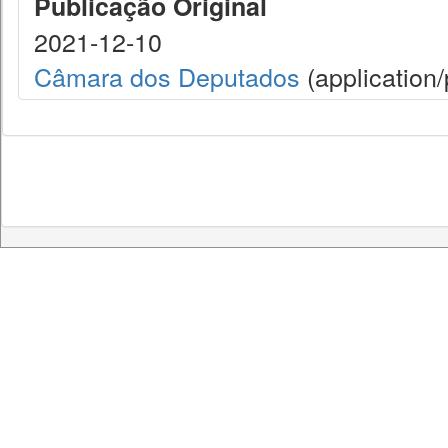
Publicação Original
2021-12-10
Câmara dos Deputados
(application/