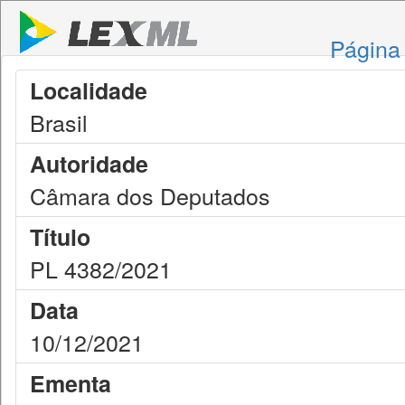
Página 
Localidade
Brasil
Autoridade
Câmara dos Deputados
Título
PL 4382/2021
Data
10/12/2021
Ementa