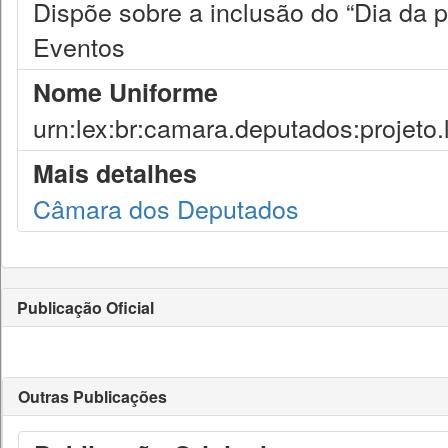
Dispõe sobre a inclusão do “Dia da p
Eventos
Nome Uniforme
urn:lex:br:camara.deputados:projeto.
Mais detalhes
Câmara dos Deputados
Publicação Oficial
Outras Publicações