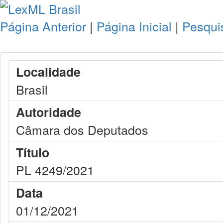
Página Anterior
|
Página Inicial
|
Pesqui
Localidade
Brasil
Autoridade
Câmara dos Deputados
Título
PL 4249/2021
Data
01/12/2021