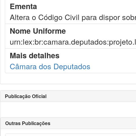
Ementa
Altera o Código Civil para dispor sob
Nome Uniforme
urn:lex:br:camara.deputados:projeto.
Mais detalhes
Câmara dos Deputados
Publicação Oficial
Outras Publicações