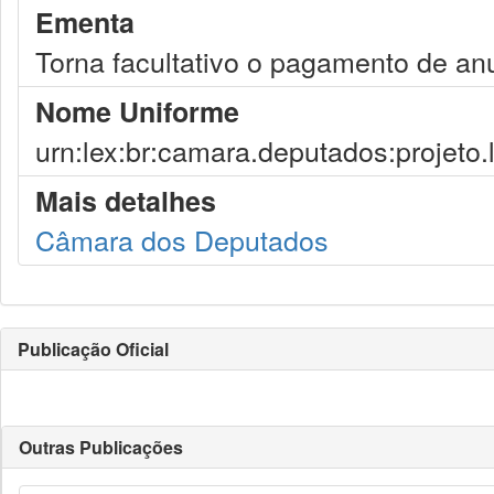
Ementa
Torna facultativo o pagamento de an
Nome Uniforme
urn:lex:br:camara.deputados:projeto.
Mais detalhes
Câmara dos Deputados
Publicação Oficial
Outras Publicações