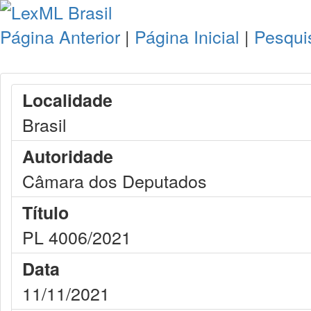
Página Anterior
|
Página Inicial
|
Pesqui
Localidade
Brasil
Autoridade
Câmara dos Deputados
Título
PL 4006/2021
Data
11/11/2021