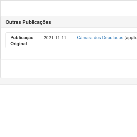
Outras Publicações
Publicação
2021-11-11
Câmara dos Deputados
(applic
Original