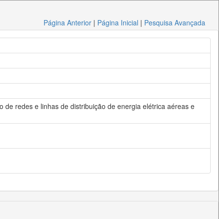
Página Anterior
|
Página Inicial
|
Pesquisa Avançada
de redes e linhas de distribuição de energia elétrica aéreas e