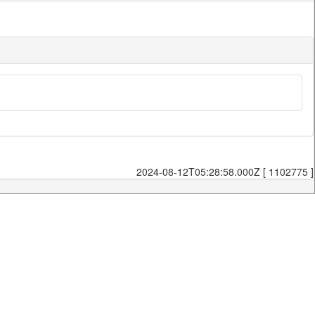
2024-08-12T05:28:58.000Z [ 1102775 ]