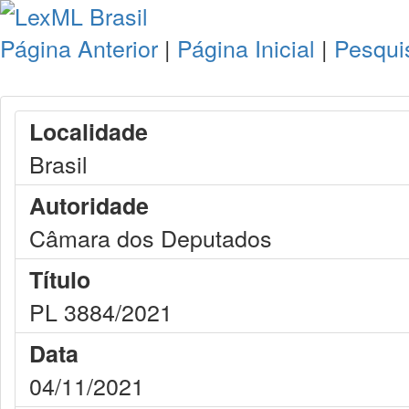
Página Anterior
|
Página Inicial
|
Pesqui
Localidade
Brasil
Autoridade
Câmara dos Deputados
Título
PL 3884/2021
Data
04/11/2021