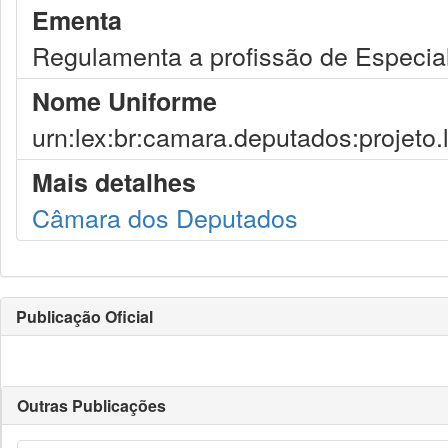
Ementa
Regulamenta a profissão de Especial
Nome Uniforme
urn:lex:br:camara.deputados:projeto.
Mais detalhes
Câmara dos Deputados
Publicação Oficial
Outras Publicações