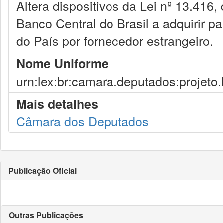
Altera dispositivos da Lei nº 13.416,
Banco Central do Brasil a adquirir 
do País por fornecedor estrangeiro.
Nome Uniforme
urn:lex:br:camara.deputados:projeto.
Mais detalhes
Câmara dos Deputados
Publicação Oficial
Outras Publicações