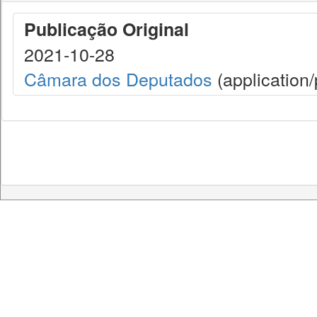
Publicação Original
2021-10-28
Câmara dos Deputados
(application/