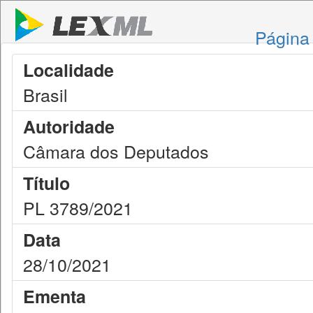
Página 
Localidade
Brasil
Autoridade
Câmara dos Deputados
Título
PL 3789/2021
Data
28/10/2021
Ementa