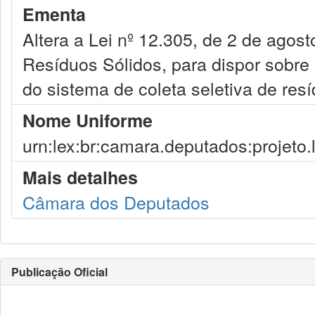
Ementa
Altera a Lei nº 12.305, de 2 de agost
Resíduos Sólidos, para dispor sobre
do sistema de coleta seletiva de resí
Nome Uniforme
urn:lex:br:camara.deputados:projeto.
Mais detalhes
Câmara dos Deputados
Publicação Oficial