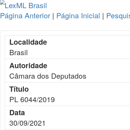
Página Anterior
|
Página Inicial
|
Pesqui
Localidade
Brasil
Autoridade
Câmara dos Deputados
Título
PL 6044/2019
Data
30/09/2021