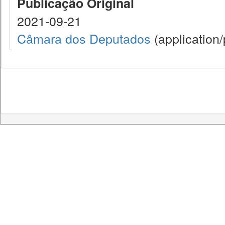
Publicação Original
2021-09-21
Câmara dos Deputados
(application/