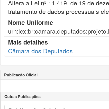
Altera a Lei nº 11.419, de 19 de dez
tratamento de dados processuais ele
Nome Uniforme
urn:lex:br:camara.deputados:projeto.
Mais detalhes
Câmara dos Deputados
Publicação Oficial
Outras Publicações