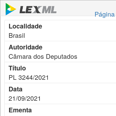
Página 
Localidade
Brasil
Autoridade
Câmara dos Deputados
Título
PL 3244/2021
Data
21/09/2021
Ementa