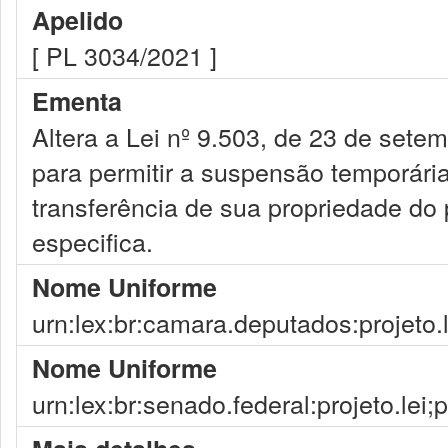
Apelido
[ PL 3034/2021 ]
Ementa
Altera a Lei nº 9.503, de 23 de setem
para permitir a suspensão temporária
transferência de sua propriedade do 
especifica.
Nome Uniforme
urn:lex:br:camara.deputados:projeto.
Nome Uniforme
urn:lex:br:senado.federal:projeto.lei