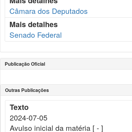
Mais detalhes
Câmara dos Deputados
Mais detalhes
Senado Federal
Publicação Oficial
Outras Publicações
Texto
2024-07-05
Avulso inicial da matéria [ - ]