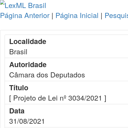
Página Anterior
|
Página Inicial
|
Pesqui
Localidade
Brasil
Autoridade
Câmara dos Deputados
Título
[ Projeto de Lei nº 3034/2021 ]
Data
31/08/2021