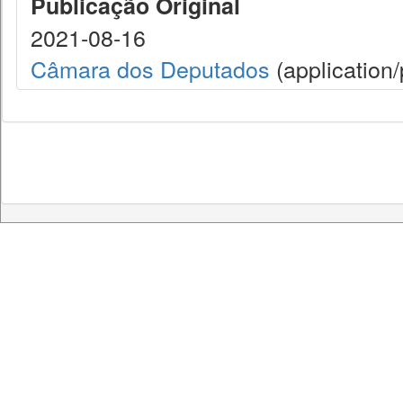
Publicação Original
2021-08-16
Câmara dos Deputados
(application/