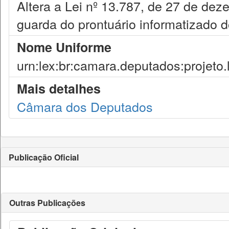
Altera a Lei nº 13.787, de 27 de de
guarda do prontuário informatizado d
Nome Uniforme
urn:lex:br:camara.deputados:projeto.
Mais detalhes
Câmara dos Deputados
Publicação Oficial
Outras Publicações