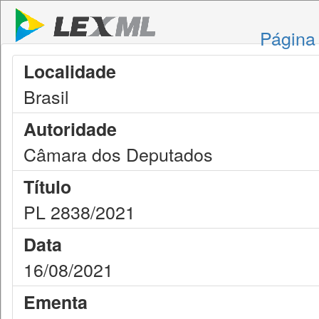
Página 
Localidade
Brasil
Autoridade
Câmara dos Deputados
Título
PL 2838/2021
Data
16/08/2021
Ementa