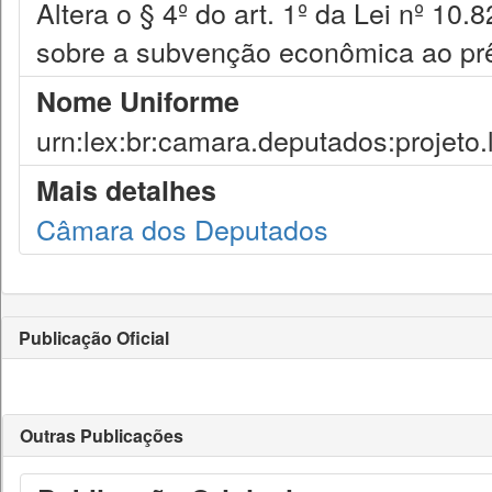
Altera o § 4º do art. 1º da Lei nº 1
sobre a subvenção econômica ao pr
Nome Uniforme
urn:lex:br:camara.deputados:projeto.
Mais detalhes
Câmara dos Deputados
Publicação Oficial
Outras Publicações