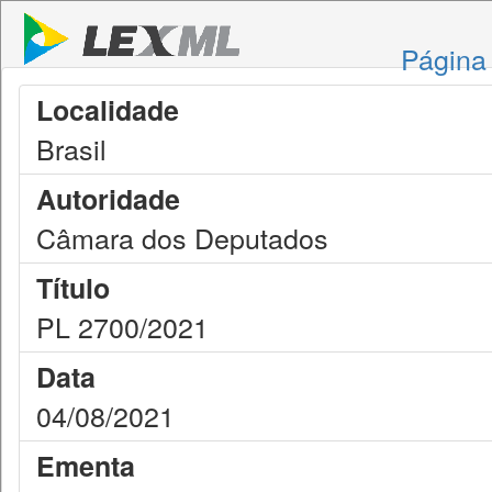
Página 
Localidade
Brasil
Autoridade
Câmara dos Deputados
Título
PL 2700/2021
Data
04/08/2021
Ementa