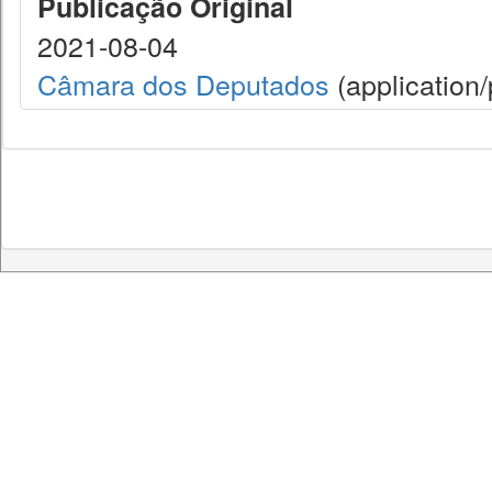
Publicação Original
2021-08-04
Câmara dos Deputados
(application/