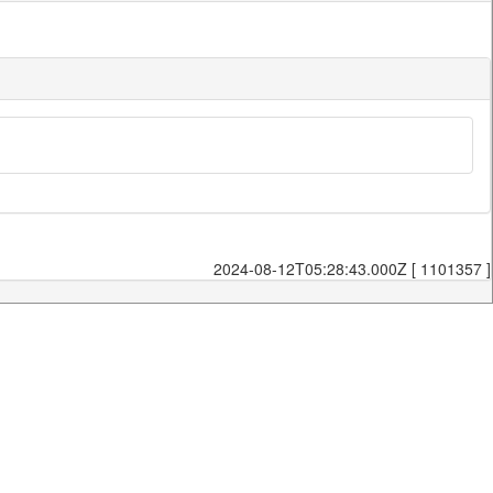
2024-08-12T05:28:43.000Z [ 1101357 ]