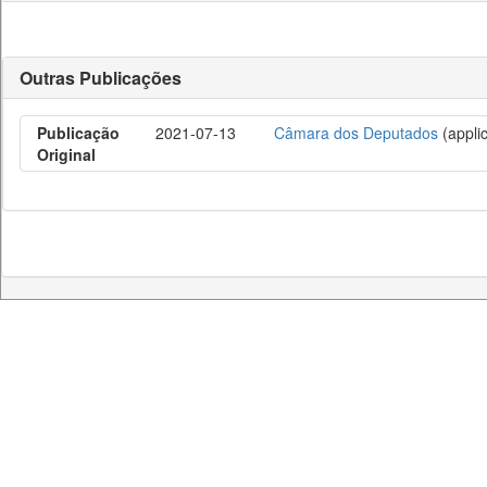
Outras Publicações
Publicação
2021-07-13
Câmara dos Deputados
(applic
Original