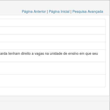
Página Anterior
|
Página Inicial
|
Pesquisa Avançada
uarda tenham direito a vagas na unidade de ensino em que seu