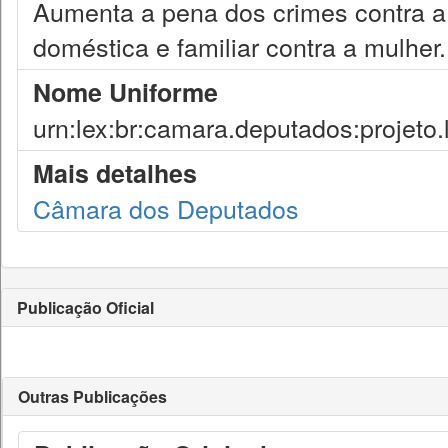
Aumenta a pena dos crimes contra a 
doméstica e familiar contra a mulher.
Nome Uniforme
urn:lex:br:camara.deputados:projeto.
Mais detalhes
Câmara dos Deputados
Publicação Oficial
Outras Publicações