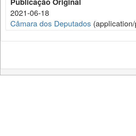
Publicação Original
2021-06-18
Câmara dos Deputados
(application/