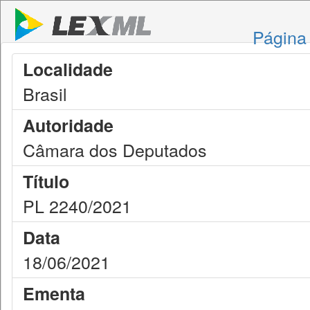
Página 
Localidade
Brasil
Autoridade
Câmara dos Deputados
Título
PL 2240/2021
Data
18/06/2021
Ementa