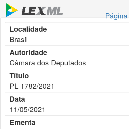
Página 
Localidade
Brasil
Autoridade
Câmara dos Deputados
Título
PL 1782/2021
Data
11/05/2021
Ementa