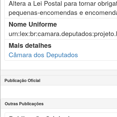
Altera a Lei Postal para tornar obrig
pequenas-encomendas e encomend
Nome Uniforme
urn:lex:br:camara.deputados:projeto.
Mais detalhes
Câmara dos Deputados
Publicação Oficial
Outras Publicações