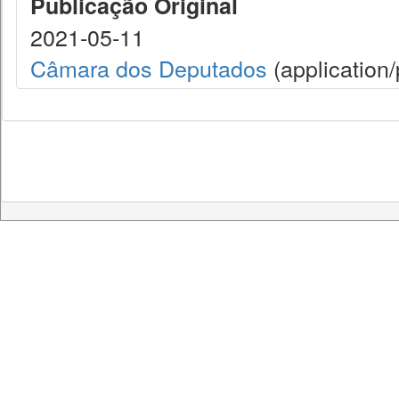
Publicação Original
2021-05-11
Câmara dos Deputados
(application/