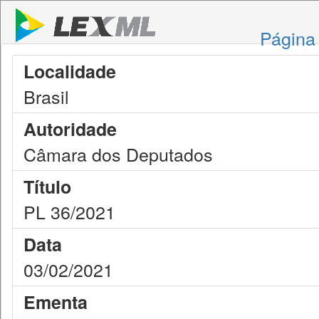
Página 
Localidade
Brasil
Autoridade
Câmara dos Deputados
Título
PL 36/2021
Data
03/02/2021
Ementa