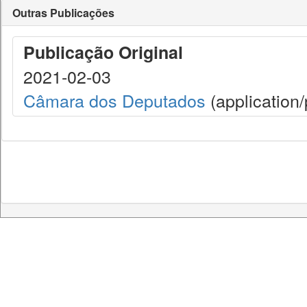
Outras Publicações
Publicação Original
2021-02-03
Câmara dos Deputados
(application/