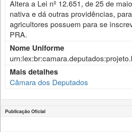
Altera a Lei nº 12.651, de 25 de ma
nativa e dá outras providências, pa
agricultores possuem para se inscre
PRA.
Nome Uniforme
urn:lex:br:camara.deputados:projeto.
Mais detalhes
Câmara dos Deputados
Publicação Oficial