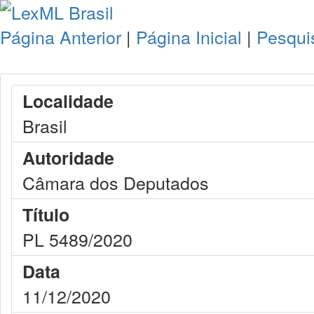
Página Anterior
|
Página Inicial
|
Pesqui
Localidade
Brasil
Autoridade
Câmara dos Deputados
Título
PL 5489/2020
Data
11/12/2020