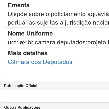
Ementa
Dispõe sobre o policiamento aquaviár
portuárias sujeitas à jurisdição nacio
Nome Uniforme
urn:lex:br:camara.deputados:projeto.
Mais detalhes
Câmara dos Deputados
Publicação Oficial
Outras Publicações