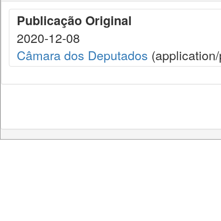
Publicação Original
2020-12-08
Câmara dos Deputados
(application/