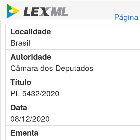
Página 
Localidade
Brasil
Autoridade
Câmara dos Deputados
Título
PL 5432/2020
Data
08/12/2020
Ementa