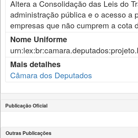
Altera a Consolidação das Leis do Tr
administração pública e o acesso a 
empresas que não cumprem a cota d
Nome Uniforme
urn:lex:br:camara.deputados:projeto.
Mais detalhes
Câmara dos Deputados
Publicação Oficial
Outras Publicações