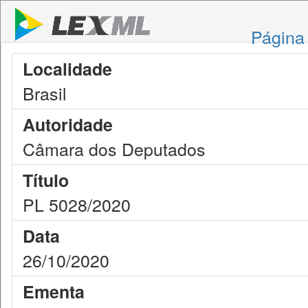
Página 
Localidade
Brasil
Autoridade
Câmara dos Deputados
Título
PL 5028/2020
Data
26/10/2020
Ementa