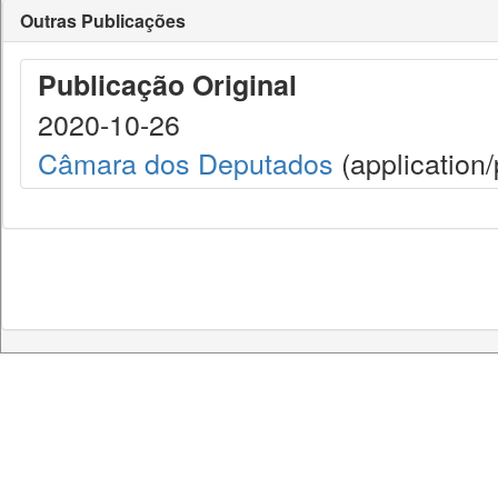
Outras Publicações
Publicação Original
2020-10-26
Câmara dos Deputados
(application/