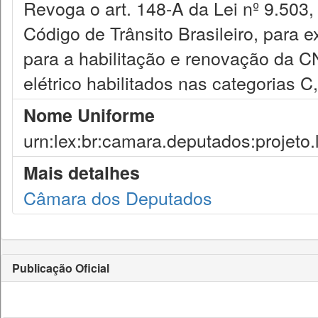
Revoga o art. 148-A da Lei nº 9.503,
Código de Trânsito Brasileiro, para e
para a habilitação e renovação da C
elétrico habilitados nas categorias C
Nome Uniforme
urn:lex:br:camara.deputados:projeto.
Mais detalhes
Câmara dos Deputados
Publicação Oficial