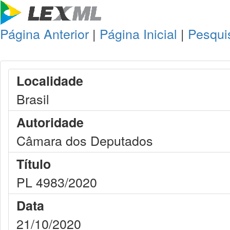
Página Anterior
|
Página Inicial
|
Pesqui
Localidade
Brasil
Autoridade
Câmara dos Deputados
Título
PL 4983/2020
Data
21/10/2020