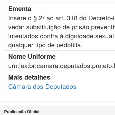
Ementa
Insere o § 2º ao art. 318 do Decreto-
vedar substituição de prisão prevent
intentados contra à dignidade sexual
qualquer tipo de pedofilia.
Nome Uniforme
urn:lex:br:camara.deputados:projeto.
Mais detalhes
Câmara dos Deputados
Publicação Oficial