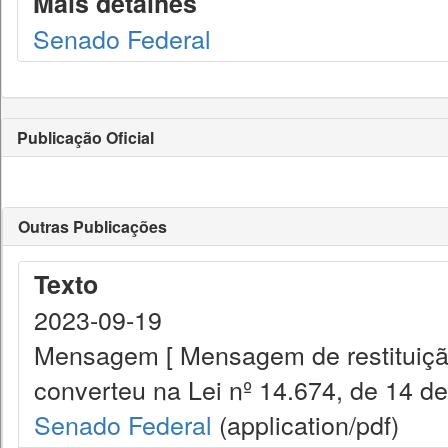
Mais detalhes
Senado Federal
Publicação Oficial
Outras Publicações
Texto
2023-09-19
Mensagem [ Mensagem de restituiçã
converteu na Lei nº 14.674, de 14 d
Senado Federal
(application/pdf)