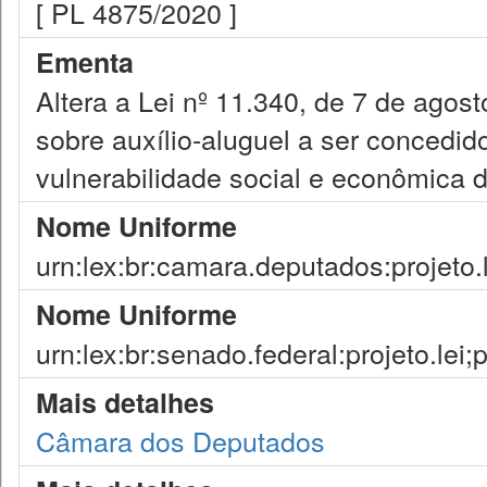
[ PL 4875/2020 ]
Ementa
Altera a Lei nº 11.340, de 7 de agos
sobre auxílio-aluguel a ser concedid
vulnerabilidade social e econômica d
Nome Uniforme
urn:lex:br:camara.deputados:projeto.
Nome Uniforme
urn:lex:br:senado.federal:projeto.lei
Mais detalhes
Câmara dos Deputados