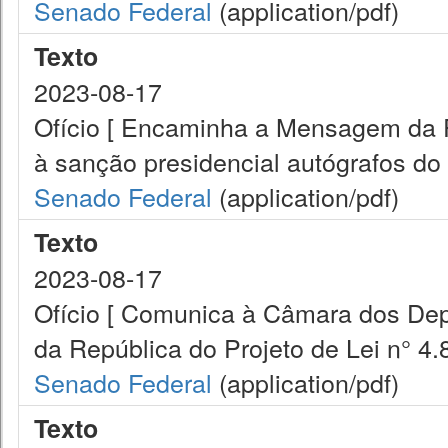
Senado Federal
(application/pdf)
Texto
2023-08-17
Ofício [ Encaminha a Mensagem da 
à sanção presidencial autógrafos do P
Senado Federal
(application/pdf)
Texto
2023-08-17
Ofício [ Comunica à Câmara dos De
da República do Projeto de Lei n° 4.8
Senado Federal
(application/pdf)
Texto