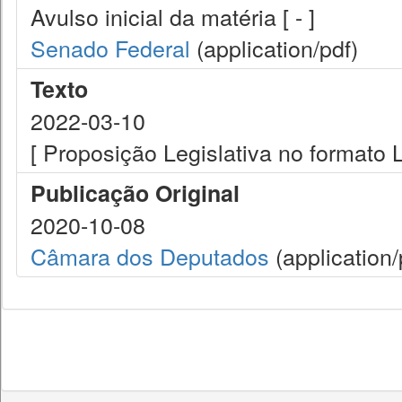
Avulso inicial da matéria [ - ]
Senado Federal
(application/pdf)
Texto
2022-03-10
[ Proposição Legislativa no formato
Publicação Original
2020-10-08
Câmara dos Deputados
(application/