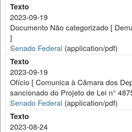
Texto
2023-09-19
Documento Não categorizado [ Demai
]
Senado Federal
(application/pdf)
Texto
2023-09-19
Ofício [ Comunica à Câmara dos Dep
sancionado do Projeto de Lei n° 4875
Senado Federal
(application/pdf)
Texto
2023-08-24