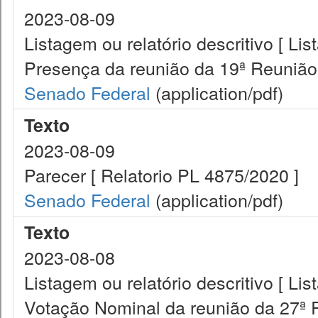
2023-08-09
Listagem ou relatório descritivo [ Lis
Presença da reunião da 19ª Reunião
Senado Federal
(application/pdf)
Texto
2023-08-09
Parecer [ Relatorio PL 4875/2020 ]
Senado Federal
(application/pdf)
Texto
2023-08-08
Listagem ou relatório descritivo [ Lis
Votação Nominal da reunião da 27ª 