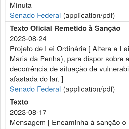
Minuta
Senado Federal
(application/pdf)
Texto Oficial Remetido à Sanção
2023-08-24
Projeto de Lei Ordinária [ Altera a L
Maria da Penha), para dispor sobre a
decorrência de situação de vulnerab
afastada do lar. ]
Senado Federal
(application/pdf)
Texto
2023-08-17
Mensagem [ Encaminha à sanção o Pro