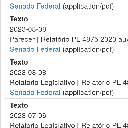
Senado Federal
(application/pdf)
Texto
2023-08-08
Parecer [ Relatório PL 4875 2020 aux
Senado Federal
(application/pdf)
Texto
2023-08-08
Relatório Legislativo [ Relatorio PL 
Senado Federal
(application/pdf)
Texto
2023-07-06
Relatório Legislativo [ Relatório PL 