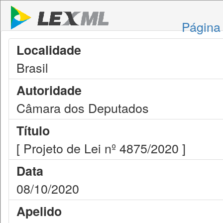
Página 
Localidade
Brasil
Autoridade
Câmara dos Deputados
Título
[ Projeto de Lei nº 4875/2020 ]
Data
08/10/2020
Apelido