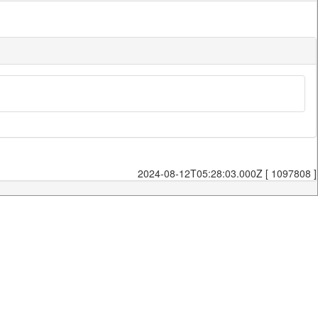
2024-08-12T05:28:03.000Z [ 1097808 ]