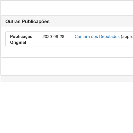
Outras Publicações
Publicação
2020-08-28
Câmara dos Deputados
(applic
Original