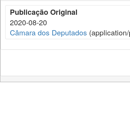
Publicação Original
2020-08-20
Câmara dos Deputados
(application/