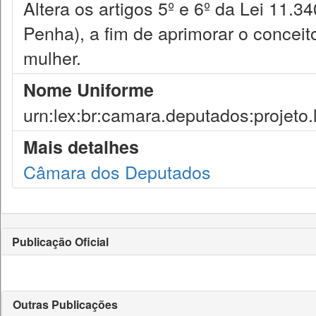
Altera os artigos 5º e 6º da Lei 11.3
Penha), a fim de aprimorar o conceito
mulher.
Nome Uniforme
urn:lex:br:camara.deputados:projeto.
Mais detalhes
Câmara dos Deputados
Publicação Oficial
Outras Publicações