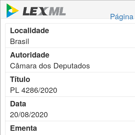
Página 
Localidade
Brasil
Autoridade
Câmara dos Deputados
Título
PL 4286/2020
Data
20/08/2020
Ementa