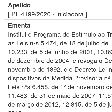
Apelido
[ PL 4199/2020 - Iniciadora ]
Ementa
Institui o Programa de Estímulo ao 
as Leis nºs 5.474, de 18 de julho de 
10.233, de 5 de junho de 2001, 10.89
de dezembro de 2004; e revoga o Dec
novembro de 1892, e o Decreto-Lei n
dispositivos da Medida Provisória nº
Leis nºs 6.458, de 1º de novembro d
11.483, de 31 de maio de 2007, 11.5
de março de 2012, 12.815, de 5 de j