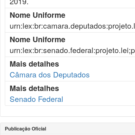
2019.
Nome Uniforme
urn:lex:br:camara.deputados:projeto.
Nome Uniforme
urn:lex:br:senado.federal:projeto.lei
Mais detalhes
Câmara dos Deputados
Mais detalhes
Senado Federal
Publicação Oficial