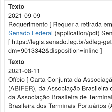
Texto
2021-09-09
Requerimento [ Requer a retirada em
Senado Federal
(application/pdf)
Sen
[ https://legis.senado.leg.br/sdleg-g
dm=9013342&disposition=inline ]
Texto
2021-08-11
Ofício [ Carta Conjunta da Associação
(ABIFER), da Associação Brasileira
da Associação Brasileira de Termina
Brasileira dos Terminais Portuários 