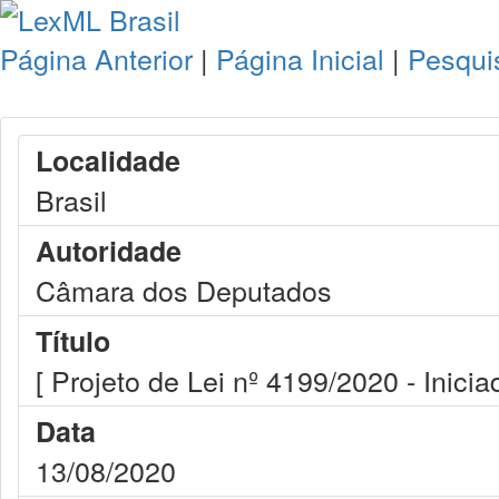
Página Anterior
|
Página Inicial
|
Pesqui
Localidade
Brasil
Autoridade
Câmara dos Deputados
Título
[ Projeto de Lei nº 4199/2020 - Inicia
Data
13/08/2020