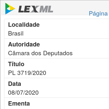
Página 
Localidade
Brasil
Autoridade
Câmara dos Deputados
Título
PL 3719/2020
Data
08/07/2020
Ementa