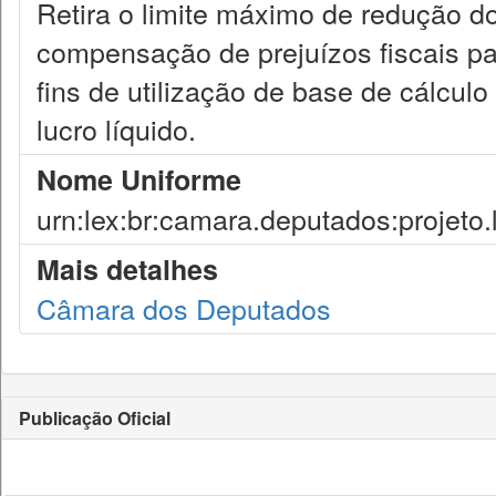
Retira o limite máximo de redução do 
compensação de prejuízos fiscais p
fins de utilização de base de cálculo
lucro líquido.
Nome Uniforme
urn:lex:br:camara.deputados:projeto.
Mais detalhes
Câmara dos Deputados
Publicação Oficial