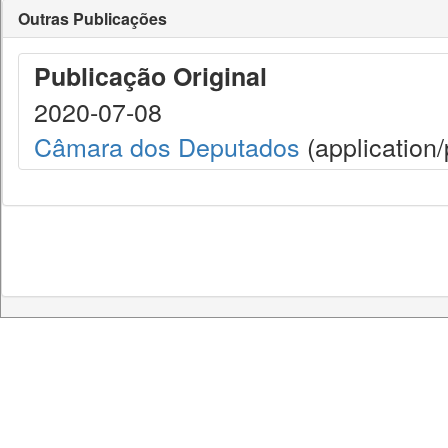
Outras Publicações
Publicação Original
2020-07-08
Câmara dos Deputados
(application/