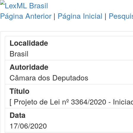
Página Anterior
|
Página Inicial
|
Pesqui
Localidade
Brasil
Autoridade
Câmara dos Deputados
Título
[ Projeto de Lei nº 3364/2020 - Inicia
Data
17/06/2020