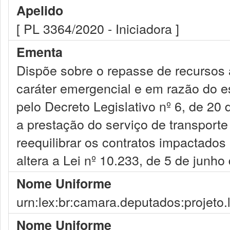
Apelido
[ PL 3364/2020 - Iniciadora ]
Ementa
Dispõe sobre o repasse de recursos a
caráter emergencial e em razão do e
pelo Decreto Legislativo nº 6, de 20
a prestação do serviço de transporte
reequilibrar os contratos impactados
altera a Lei nº 10.233, de 5 de junho
Nome Uniforme
urn:lex:br:camara.deputados:projeto.
Nome Uniforme