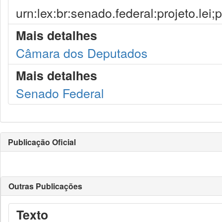
urn:lex:br:senado.federal:projeto.lei
Mais detalhes
Câmara dos Deputados
Mais detalhes
Senado Federal
Publicação Oficial
Outras Publicações
Texto