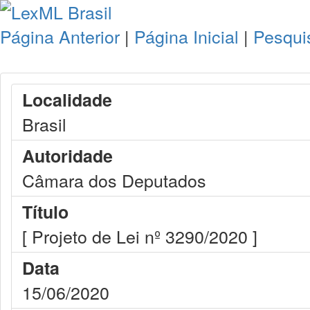
Página Anterior
|
Página Inicial
|
Pesqui
Localidade
Brasil
Autoridade
Câmara dos Deputados
Título
[ Projeto de Lei nº 3290/2020 ]
Data
15/06/2020