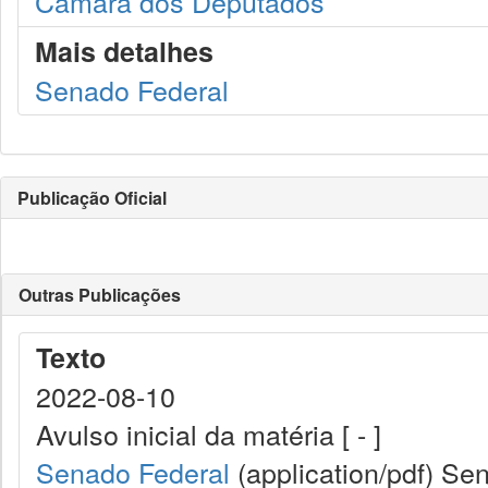
Câmara dos Deputados
Mais detalhes
Senado Federal
Publicação Oficial
Outras Publicações
Texto
2022-08-10
Avulso inicial da matéria [ - ]
Senado Federal
(application/pdf)
Sen