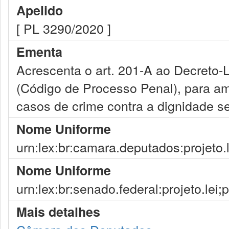
Apelido
[ PL 3290/2020 ]
Ementa
Acrescenta o art. 201-A ao Decreto-L
(Código de Processo Penal), para amp
casos de crime contra a dignidade se
Nome Uniforme
urn:lex:br:camara.deputados:projeto.
Nome Uniforme
urn:lex:br:senado.federal:projeto.lei
Mais detalhes