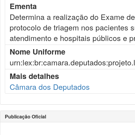
Ementa
Determina a realização do Exame de
protocolo de triagem nos pacientes
atendimento e hospitais públicos e p
Nome Uniforme
urn:lex:br:camara.deputados:projeto.
Mais detalhes
Câmara dos Deputados
Publicação Oficial