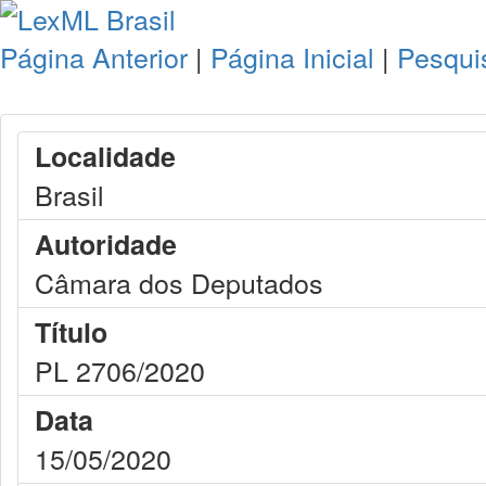
Página Anterior
|
Página Inicial
|
Pesqui
Localidade
Brasil
Autoridade
Câmara dos Deputados
Título
PL 2706/2020
Data
15/05/2020