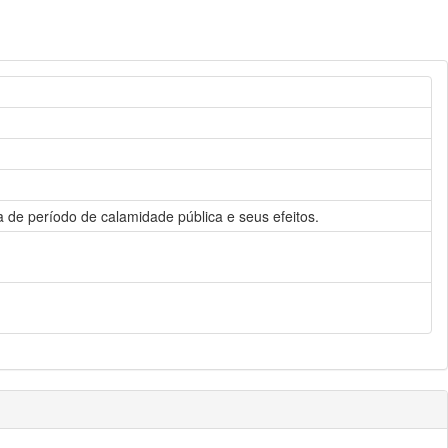
a de período de calamidade pública e seus efeitos.